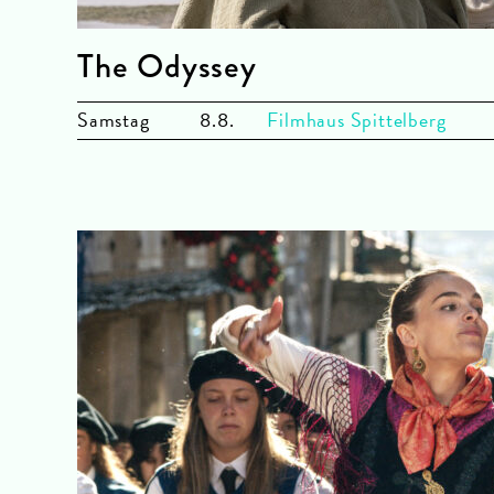
The Odyssey
Sa
mstag
8.8.
Filmhaus Spittelberg