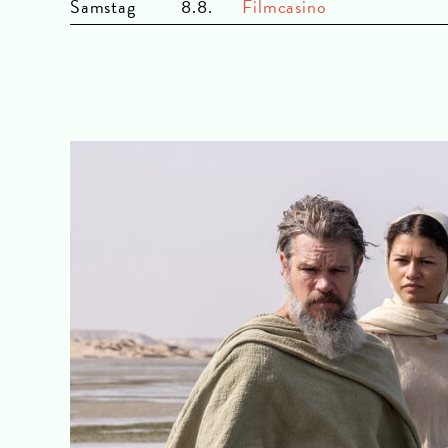
Sa
mstag
8.8.
Filmcasino