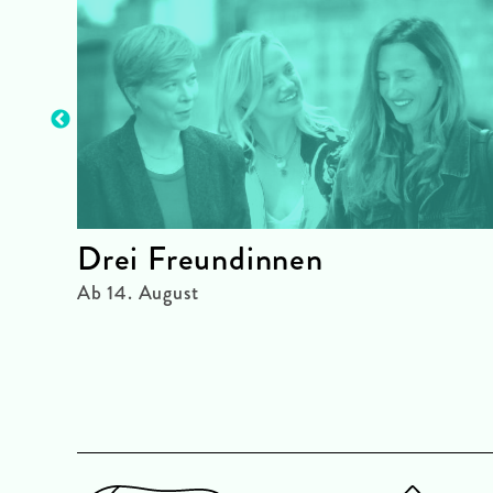
Drei Freundinnen
Ab 14. August