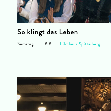
So klingt das Leben
Sa
mstag
8.8.
Filmhaus Spittelberg