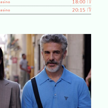
18:00
casino
20:15
casino