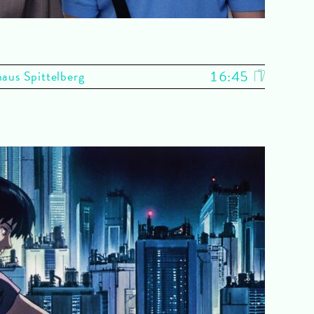
16:45
aus Spittelberg