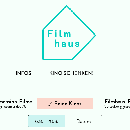
INFOS
KINO SCHENKEN!
mcasino-Filme
Filmhaus-
Beide Kinos
aretenstraße 78
Spittelberggasse
bis
6.8.
—
20.8.
Datum