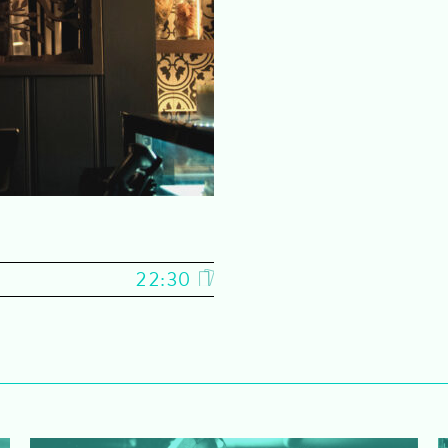
22:30