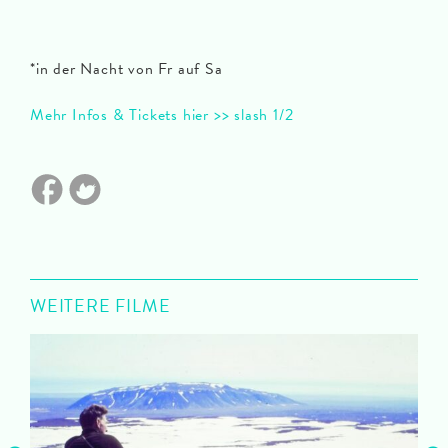
*in der Nacht von Fr auf Sa
Mehr Infos & Tickets hier >> slash 1/2
WEITERE FILME