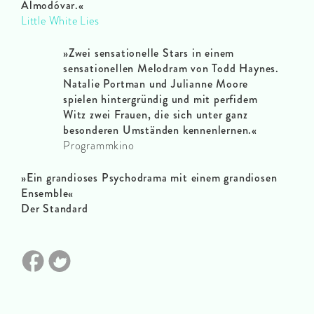
Almodóvar.«
Little White Lies
»Zwei sensationelle Stars in einem
sensationellen Melodram von Todd Haynes.
Natalie Portman und Julianne Moore
spielen hintergründig und mit perfidem
Witz zwei Frauen, die sich unter ganz
besonderen Umständen kennenlernen.«
Programmkino
»Ein grandioses Psychodrama mit einem grandiosen
Ensemble«
Der Standard