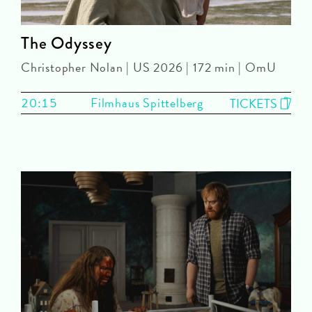
The Odyssey
Christopher Nolan | US 2026 | 172 min | OmU
20:15
Filmhaus Spittelberg
TICKETS