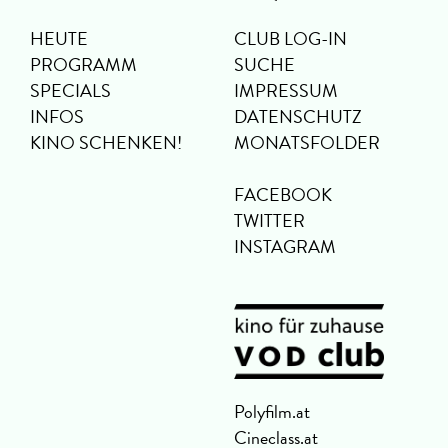
HEUTE
CLUB LOG-IN
PROGRAMM
SUCHE
SPECIALS
IMPRESSUM
INFOS
DATENSCHUTZ
KINO SCHENKEN!
MONATSFOLDER
FACEBOOK
TWITTER
INSTAGRAM
Polyfilm.at
Cineclass.at