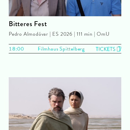
Bitteres Fest
Pedro Almodóvar | ES 2026 | 111 min | OmU
18:00
Filmhaus Spittelberg
TICKETS