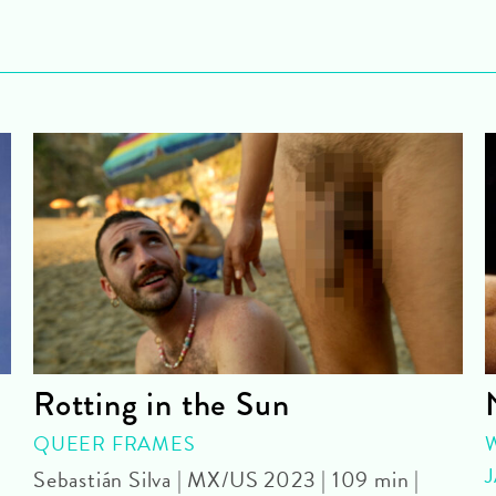
Rotting in the Sun
QUEER FRAMES
Sebastián Silva | MX/US 2023 | 109 min |