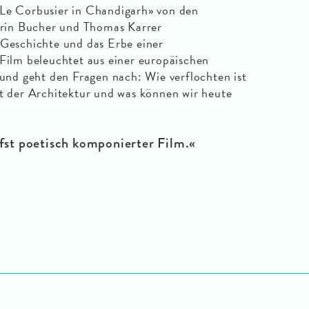
 Le Corbusier in Chandigarh» von den
rin Bucher und Thomas Karrer
 Geschichte und das Erbe einer
 Film beleuchtet aus einer europäischen
 und geht den Fragen nach: Wie verflochten ist
it der Architektur und was können wir heute
efst poetisch komponierter Film.
«