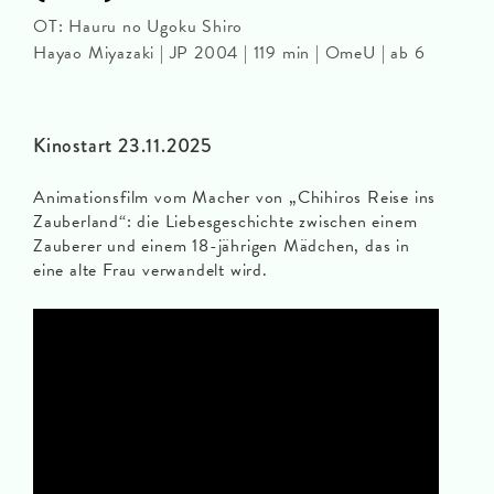
OT: Hauru no Ugoku Shiro
Hayao Miyazaki | JP 2004 | 119 min | OmeU | ab 6
Kinostart 23.11.2025
Animationsfilm vom Macher von „Chihiros Reise ins
Zauberland“: die Liebesgeschichte zwischen einem
Zauberer und einem 18-jährigen Mädchen, das in
eine alte Frau verwandelt wird.