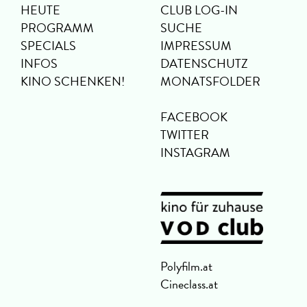
HEUTE
CLUB LOG-IN
PROGRAMM
SUCHE
SPECIALS
IMPRESSUM
INFOS
DATENSCHUTZ
KINO SCHENKEN!
MONATSFOLDER
FACEBOOK
TWITTER
INSTAGRAM
Polyfilm.at
Cineclass.at