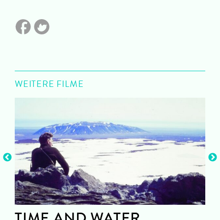
WEITERE FILME
TIME AND WATER