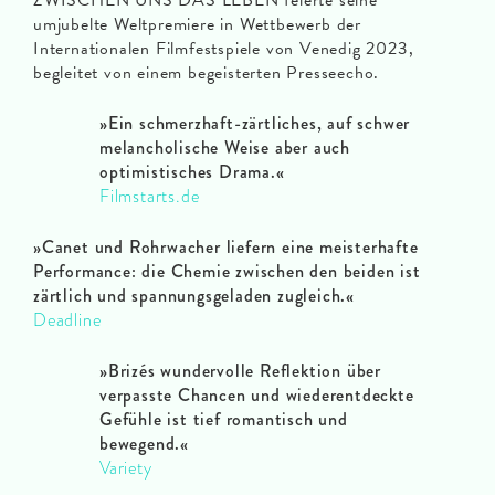
umjubelte Weltpremiere in Wettbewerb der
Internationalen Filmfestspiele von Venedig 2023,
begleitet von einem begeisterten Presseecho.
»Ein schmerzhaft-zärtliches, auf schwer
melancholische Weise aber auch
optimistisches Drama.
«
Filmstarts.de
»Canet und Rohrwacher liefern eine meisterhafte
Performance: die Chemie zwischen den beiden ist
zärtlich und spannungsgeladen zugleich.
«
Deadline
»Brizés wundervolle Reflektion über
verpasste Chancen und wiederentdeckte
Gefühle ist tief romantisch und
bewegend.
«
Variety