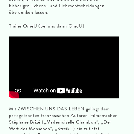
bisherigen Lebens- und Liebesentscheidungen
überdenken lassen.
Trailer OmeU (bei uns dann OmdU)
Mit ZWISCHEN UNS DAS LEBEN gelingt dem
preisgekrönten französischen Autoren-Filmemacher
Stéphane Brizé („Mademoiselle Chambon“, „Der
Wert des Menschen“, „Streik“ ) ein zutiefst