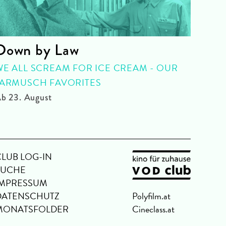
Down by Law
La 
WE ALL SCREAM FOR ICE CREAM - OUR
SPEC
JARMUSCH FAVORITES
Ab 24
b 23. August
CLUB LOG-IN
SUCHE
IMPRESSUM
DATENSCHUTZ
Polyfilm.at
MONATSFOLDER
Cineclass.at