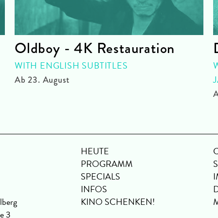
Oldboy - 4K Restauration
WITH ENGLISH SUBTITLES
Ab 23. August
A
HEUTE
PROGRAMM
SPECIALS
INFOS
lberg
KINO SCHENKEN!
se 3