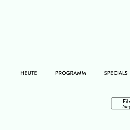
Zum
Inhalt
HEUTE
PROGRAMM
SPECIALS
Fil
Marg