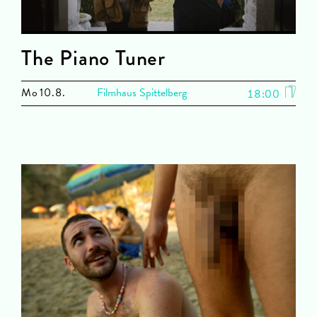
The Piano Tuner
Mo
10.8.
Filmhaus Spittelberg
18:00