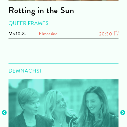
Rotting in the Sun
QUEER FRAMES
Mo
10.8.
Filmcasino
20:30
DEMNÄCHST