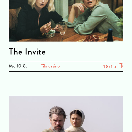
The Invite
Mo
10.8.
Filmcasino
18:15