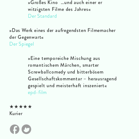
»Großes Kino …und auch einer er
witzigsten Filme des Jahres«
Der Standard
»Das Werk eines der aufregendsten Filmemacher
der Gegenwart«
Der Spiegel
»Eine temporeiche Mischung aus
romantischem Märchen, smarter
Screwballcomedy und bitterbösem
Gesellschaftskommentar – herausragend
gespielt und meisterhaft inszeniert«
epd-film
★★★★★
Kurier