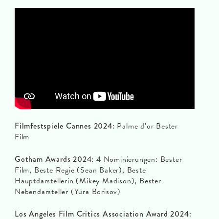
Filmfestspiele Cannes 2024:
Palme d’or Bester
Film
Gotham Awards 2024:
4 Nominierungen: Bester
Film, Beste Regie (Sean Baker), Beste
Hauptdarstellerin (Mikey Madison), Bester
Nebendarsteller (Yura Borisov)
Los Angeles Film Critics Association Award 2024: