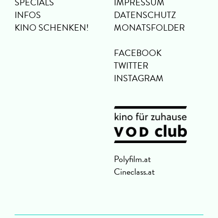
SPECIALS
IMPRESSUM
INFOS
DATENSCHUTZ
KINO SCHENKEN!
MONATSFOLDER
FACEBOOK
TWITTER
INSTAGRAM
Polyfilm.at
Cineclass.at