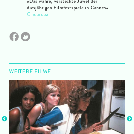
»Das wahre, versteckte Juwel der
diesjährigen Filmfestspiele in Cannes
«
Cineuropa
WEITERE FILME