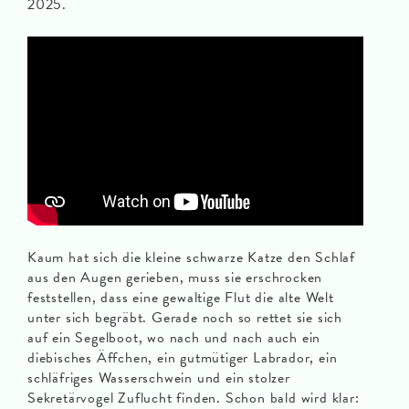
2025.
Kaum hat sich die kleine schwarze Katze den Schlaf
aus den Augen gerieben, muss sie erschrocken
feststellen, dass eine gewaltige Flut die alte Welt
unter sich begräbt. Gerade noch so rettet sie sich
auf ein Segelboot, wo nach und nach auch ein
diebisches Äffchen, ein gutmütiger Labrador, ein
schläfriges Wasserschwein und ein stolzer
Sekretärvogel Zuflucht finden. Schon bald wird klar: