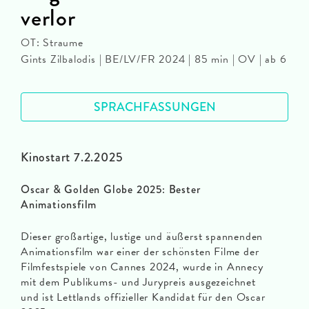
verlor
OT: Straume
Gints Zilbalodis | BE/LV/FR 2024 | 85 min | OV | ab 6
SPRACHFASSUNGEN
Kinostart 7.2.2025
Oscar & Golden Globe 2025: Bester
Animationsfilm
Dieser großartige, lustige und äußerst spannenden
Animationsfilm war einer der schönsten Filme der
Filmfestspiele von Cannes 2024, wurde in Annecy
mit dem Publikums- und Jurypreis ausgezeichnet
und ist Lettlands offizieller Kandidat für den Oscar