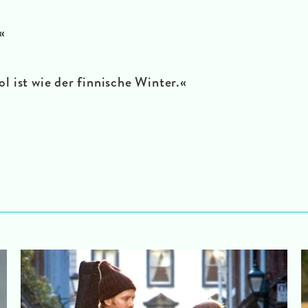
«
ol ist wie der finnische Winter.«