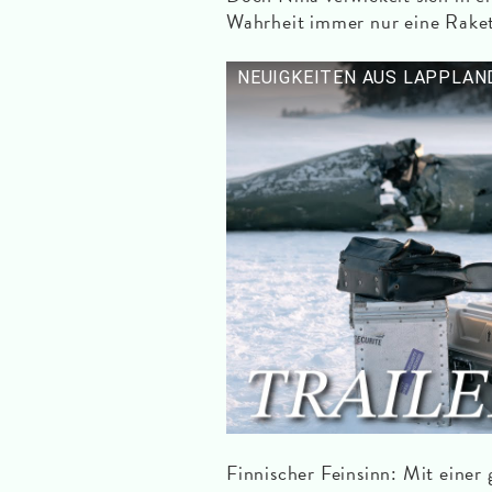
Wahrheit immer nur eine Rakete
NEUIGKEITEN AUS LAPPLAND 
Finnischer Feinsinn: Mit einer