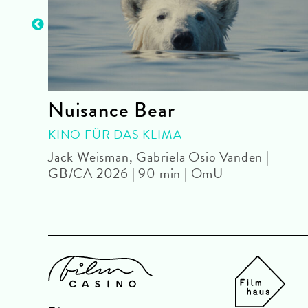
tion
Nuisance Bear
KINO FÜR DAS KLIMA
Jack Weisman, Gabriela Osio Vanden |
GB/CA 2026 | 90 min | OmU