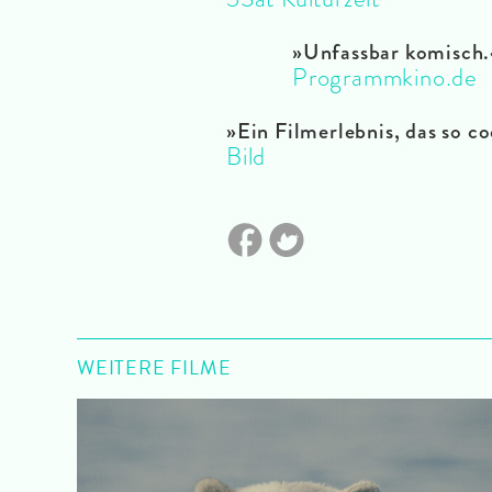
»Unfassbar komisch.
Programmkino.de
»Ein Filmerlebnis, das so co
Bild
WEITERE FILME