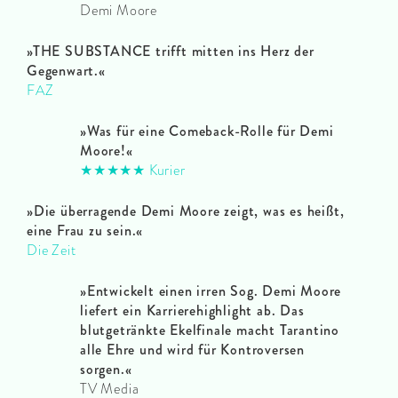
Demi Moore
»THE SUBSTANCE trifft mitten ins Herz der
Gegenwart.«
FAZ
»Was für eine Comeback-Rolle für Demi
Moore!«
★★★★★ Kurier
»Die überragende Demi Moore zeigt, was es heißt,
eine Frau zu sein.«
Die Zeit
»Entwickelt einen irren Sog. Demi Moore
liefert ein Karrierehighlight ab. Das
blutgetränkte Ekelfinale macht Tarantino
alle Ehre und wird für Kontroversen
sorgen.«
TV Media