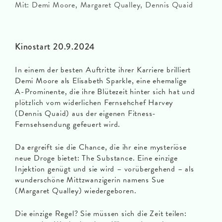
Mit: Demi Moore, Margaret Qualley, Dennis Quaid
Kinostart 20.9.2024
In einem der besten Auftritte ihrer Karriere brilliert
Demi Moore als Elisabeth Sparkle, eine ehemalige
A-Prominente, die ihre Blütezeit hinter sich hat und
plötzlich vom widerlichen Fernsehchef Harvey
(Dennis Quaid) aus der eigenen Fitness-
Fernsehsendung gefeuert wird.
Da ergreift sie die Chance, die ihr eine mysteriöse
neue Droge bietet: The Substance. Eine einzige
Injektion genügt und sie wird – vorübergehend – als
wunderschöne Mittzwanzigerin namens Sue
(Margaret Qualley) wiedergeboren.
Die einzige Regel? Sie müssen sich die Zeit teilen: