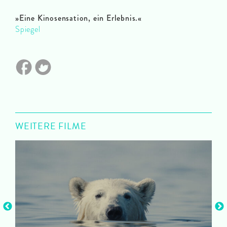
»Eine Kinosensation, ein Erlebnis.«
Spiegel
WEITERE FILME