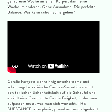
genau eine Woche im einen Körper, dann eine
Woche im anderen. Ohne Ausnahme. Die perfekte
Balance. Was kann schon schiefgehen?
Coralie Fargeats wahnsinnig unterhaltsame und
schonungslos satirische Cannes-Sensation nimmt
den toxischen Schönheitskult auf die Schaufel und
erzählt eine Geschichte für die Ewigkeit, in der man
aufpassen muss, was man sich wünscht. THE
SUBSTANCE ist explosiv, provokant und abgedreht