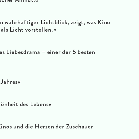
n wahrhaftiger Lichtblick, zeigt, was Kino
 als Licht vorstellen.«
es Liebesdrama – einer der 5 besten
 Jahres«
hönheit des Lebens«
Kinos und die Herzen der Zuschauer