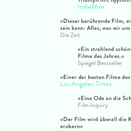
IndieWire
»Dieser berührende Film, ei
sein kann: Alles, was wir uns
Die Zeit
»Ein strahlend schön
Filme des Jahres.«
Spiegel Bestseller
»Einer der besten Filme des
Los Angeles Times
»Eine Ode an die Sc
Film Inquiry
»Der Film wird überall die 
erobern«