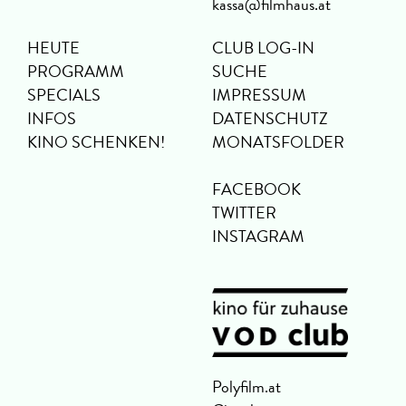
kassa@filmhaus.at
HEUTE
CLUB LOG-IN
PROGRAMM
SUCHE
SPECIALS
IMPRESSUM
INFOS
DATENSCHUTZ
KINO SCHENKEN!
MONATSFOLDER
FACEBOOK
TWITTER
INSTAGRAM
Polyfilm.at