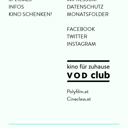
INFOS
DATENSCHUTZ
KINO SCHENKEN!
MONATSFOLDER
FACEBOOK
TWITTER
INSTAGRAM
Polyfilm.at
Cineclass.at