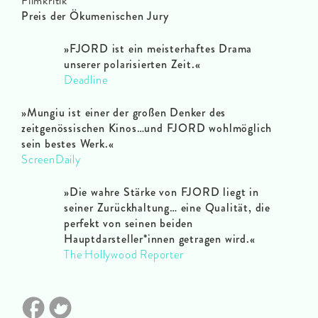
Filmkritik
Preis der Ökumenischen Jury
»FJORD ist ein meisterhaftes Drama
unserer polarisierten Zeit
.«
Deadline
»
Mungiu ist einer der großen Denker des
zeitgenössischen Kinos…und FJORD wohlmöglich
sein bestes Werk.«
ScreenDaily
»Die wahre Stärke von FJORD liegt in
seiner Zurückhaltung… eine Qualität, die
perfekt von seinen beiden
Hauptdarsteller*innen getragen wird.«
The Hollywood Reporter