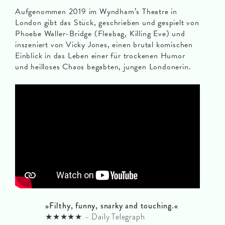
Aufgenommen 2019 im Wyndham’s Theatre in
London gibt das Stück, geschrieben und gespielt von
Phoebe Waller-Bridge (Fleabag, Killing Eve) und
inszeniert von Vicky Jones, einen brutal komischen
Einblick in das Leben einer für trockenen Humor
und heilloses Chaos begabten, jungen Londonerin.
»Filthy, funny, snarky and touching.«
★★★★★ – Daily Telegraph