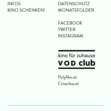
INFOS
DATENSCHUTZ
KINO SCHENKEN!
MONATSFOLDER
FACEBOOK
TWITTER
INSTAGRAM
Polyfilm.at
Cineclass.at