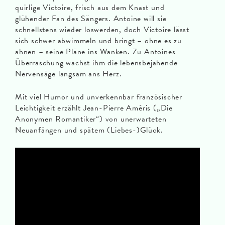
quirlige Victoire, frisch aus dem Knast und
glühender Fan des Sängers. Antoine will sie
schnellstens wieder loswerden, doch Victoire lässt
sich schwer abwimmeln und bringt – ohne es zu
ahnen – seine Pläne ins Wanken. Zu Antoines
Überraschung wächst ihm die lebensbejahende
Nervensäge langsam ans Herz.
Mit viel Humor und unverkennbar französischer
Leichtigkeit erzählt Jean-Pierre Améris („Die
Anonymen Romantiker“) von unerwarteten
Neuanfängen und spätem (Liebes-)Glück.