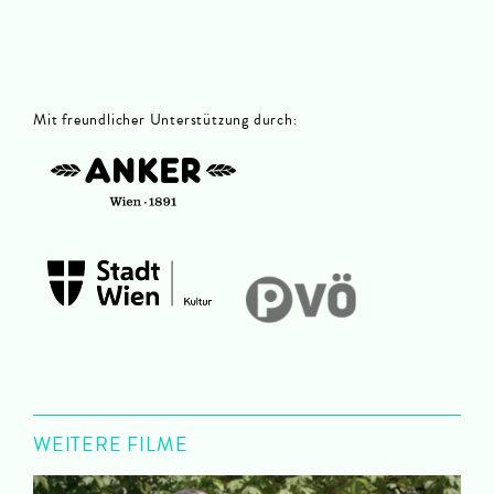
Mit freundlicher Unterstützung durch
:
WEITERE FILME