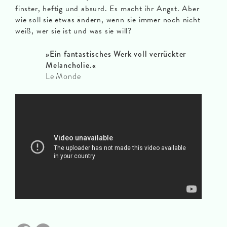
finster, heftig und absurd. Es macht ihr Angst. Aber
wie soll sie etwas ändern, wenn sie immer noch nicht
weiß, wer sie ist und was sie will?
»Ein fantastisches Werk voll verrückter
Melancholie.«
Le Monde