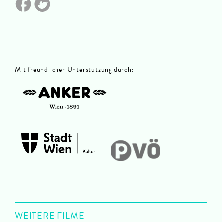
Mit freundlicher Unterstützung durch
:
WEITERE FILME