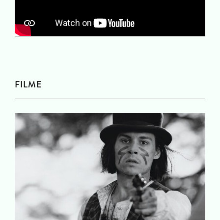
FILME