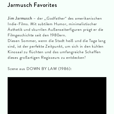
Jarmusch Favorites
Jim Jarmusch
– der ,,Godfather“ des amerikanischen
Indie-Films. Mit subtilem Humor, minimalistischer
Ästhetik und skurrilen Außenseiterfiguren prägt er die
Filmgeschichte seit den 1980ern.
Diesen Sommer, wenn die Stadt heiß und die Tage lang
sind, ist der perfekte Zeitpunkt, um sich in den kühlen
Kinosaal zu flüchten und das umfangreiche Schaffen
dieses großartigen Regisseurs zu entdecken!
Szene aus DOWN BY LAW (1986):