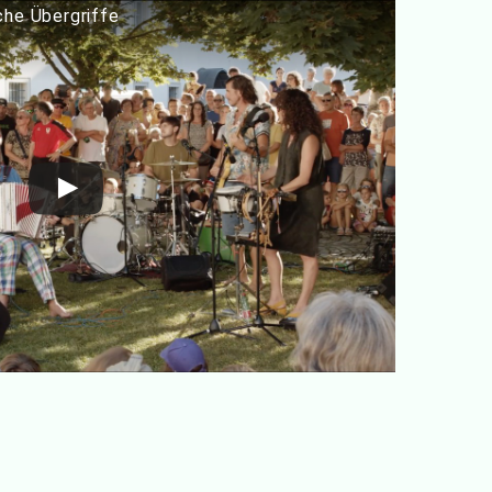
he Übergriffe