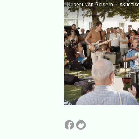
Hubert von Goisern – Akustisc