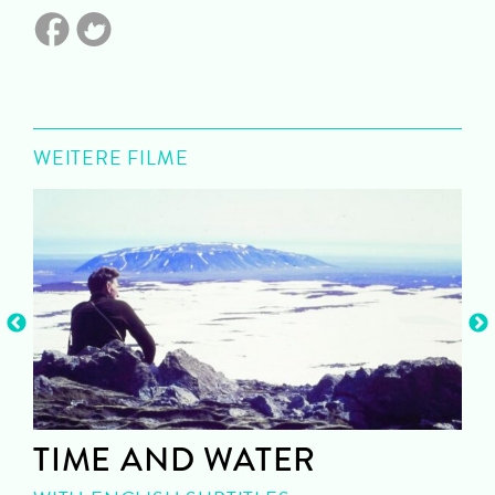
WEITERE FILME
TIME AND WATER