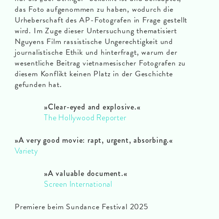
das Foto aufgenommen zu haben, wodurch die
Urheberschaft des AP-Fotografen in Frage gestellt
wird. Im Zuge dieser Untersuchung thematisiert
Nguyens Film rassistische Ungerechtigkeit und
journalistische Ethik und hinterfragt, warum der
wesentliche Beitrag vietnamesischer Fotografen zu
diesem Konflikt keinen Platz in der Geschichte
gefunden hat.
»
Clear-eyed and explosive.
«
The Hollywood Reporter
»
A very good movie: rapt, urgent, absorbing.
«
Variety
»A
valuable document.
«
Screen International
Premiere beim Sundance Festival 2025