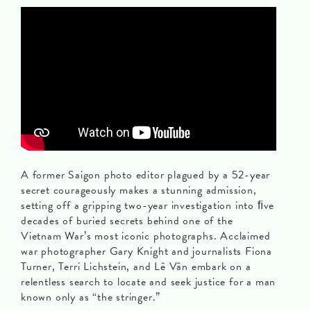
A former Saigon photo editor plagued by a 52-year
secret courageously makes a stunning admission,
setting off a gripping two-year investigation into ﬁve
decades of buried secrets behind one of the
Vietnam War’s most iconic photographs. Acclaimed
war photographer Gary Knight and journalists Fiona
Turner, Terri Lichstein, and Lê Vân embark on a
relentless search to locate and seek justice for a man
known only as “the stringer.”