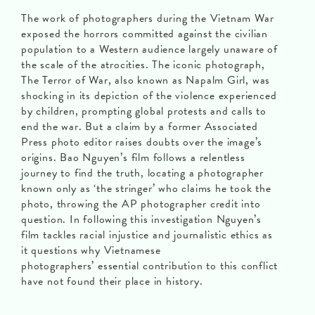
The work of photographers during the Vietnam War
exposed the horrors committed against the civilian
population to a Western audience largely unaware of
the scale of the atrocities. The iconic photograph,
The Terror of War, also known as Napalm Girl, was
shocking in its depiction of the violence experienced
by children, prompting global protests and calls to
end the war. But a claim by a former Associated
Press photo editor raises doubts over the image’s
origins. Bao Nguyen’s film follows a relentless
journey to find the truth, locating a photographer
known only as ‘the stringer’ who claims he took the
photo, throwing the AP photographer credit into
question. In following this investigation Nguyen’s
film tackles racial injustice and journalistic ethics as
it questions why Vietnamese
photographers’ essential contribution to this conflict
have not found their place in history.