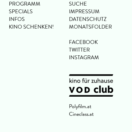
PROGRAMM
SUCHE
SPECIALS
IMPRESSUM
INFOS
DATENSCHUTZ
KINO SCHENKEN!
MONATSFOLDER
FACEBOOK
TWITTER
INSTAGRAM
Polyfilm.at
Cineclass.at