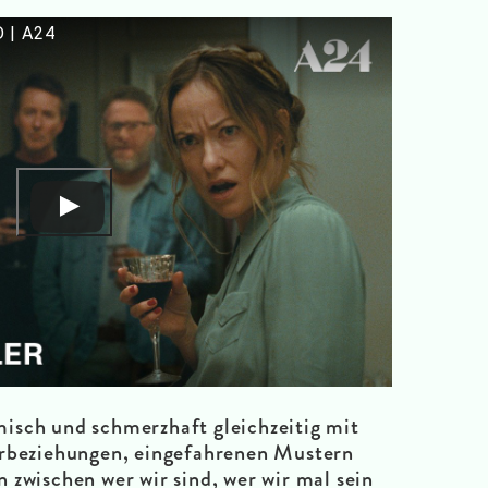
D | A24
isch und schmerzhaft gleichzeitig mit
arbeziehungen, eingefahrenen Mustern
 zwischen wer wir sind, wer wir mal sein