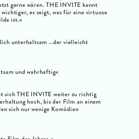
jetzt gerne wären. THE INVITE kennt
 wichtiger, es zeigt, was für eine virtuose
lde ist.
«
lich unterhaltsam …der vielleicht
tsam und wahrhaftig
«
t sich THE INVITE weiter zu richtig
terhaltung hoch, bis der Film an einem
den sich nur wenige Komödien
ste Film des Jahres.
«