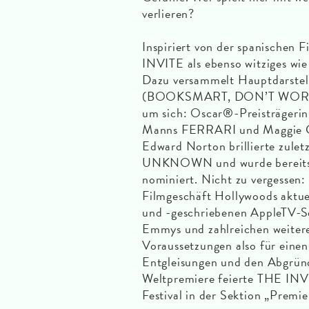
verlieren?
Inspiriert von der spanischen
INVITE als ebenso witziges wi
Dazu versammelt Hauptdarstell
(BOOKSMART, DON’T WORRY 
um sich: Oscar®-Preisträgerin
Manns FERRARI und Maggie G
Edward Norton brillierte zu
UNKNOWN und wurde bereits z
nominiert. Nicht zu vergessen:
Filmgeschäft Hollywoods aktuel
und -geschriebenen AppleTV-S
Emmys und zahlreichen weitere
Voraussetzungen also für eine
Entgleisungen und den Abgründ
Weltpremiere feierte THE INV
Festival in der Sektion „Premie