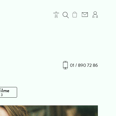
01 / 890 72 86
Filme
 3