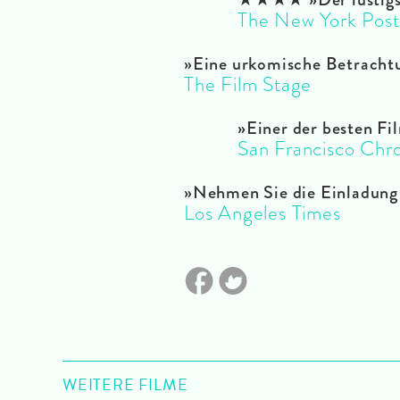
The New York Post
»
Eine urkomische Betracht
The Film Stage
»
Einer der besten Fi
San Francisco Chro
»
Nehmen Sie die Einladung a
Los Angeles Times
WEITERE FILME