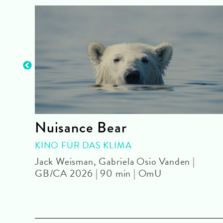
ro
Nuisance Bear
KINO FÜR DAS KLIMA
Jack Weisman, Gabriela Osio Vanden |
GB/CA 2026 | 90 min | OmU
OmU