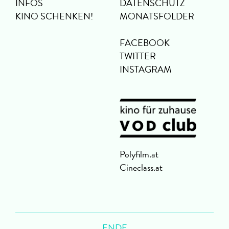
INFOS
DATENSCHUTZ
KINO SCHENKEN!
MONATSFOLDER
FACEBOOK
TWITTER
INSTAGRAM
Polyfilm.at
Cineclass.at
ENDE