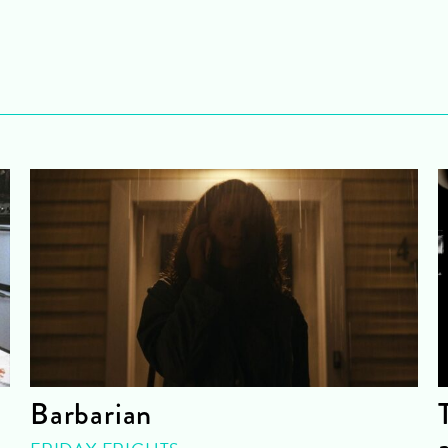
Barbarian