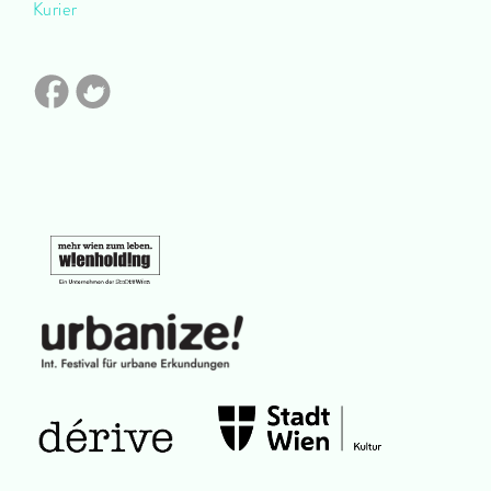
Kurier