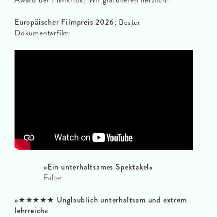
Europäischer Filmpreis 2026:
Bester
Dokumentarfilm
»
Ein unterhaltsames Spektakel
«
Falter
»★★★★★
Unglaublich unterhaltsam und extrem
lehrreich
«