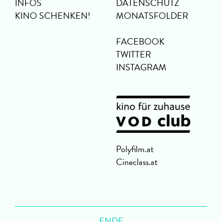
INFOS
DATENSCHUTZ
KINO SCHENKEN!
MONATSFOLDER
FACEBOOK
TWITTER
INSTAGRAM
Polyfilm.at
Cineclass.at
ENDE