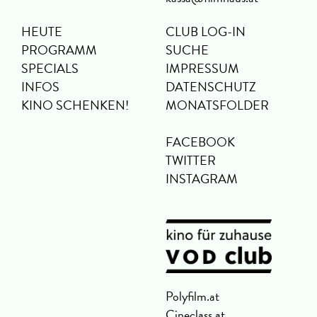
HEUTE
CLUB LOG-IN
PROGRAMM
SUCHE
SPECIALS
IMPRESSUM
INFOS
DATENSCHUTZ
KINO SCHENKEN!
MONATSFOLDER
FACEBOOK
TWITTER
INSTAGRAM
Polyfilm.at
Cineclass.at