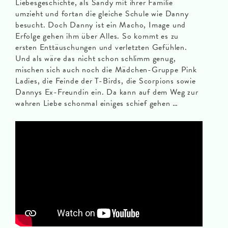
Liebesgeschichte, als Sandy mit ihrer Familie
umzieht und fortan die gleiche Schule wie Danny
besucht. Doch Danny ist ein Macho, Image und
Erfolge gehen ihm über Alles. So kommt es zu
ersten Enttäuschungen und verletzten Gefühlen.
Und als wäre das nicht schon schlimm genug,
mischen sich auch noch die Mädchen-Gruppe Pink
Ladies, die Feinde der T-Birds, die Scorpions sowie
Dannys Ex-Freundin ein. Da kann auf dem Weg zur
wahren Liebe schonmal einiges schief gehen …