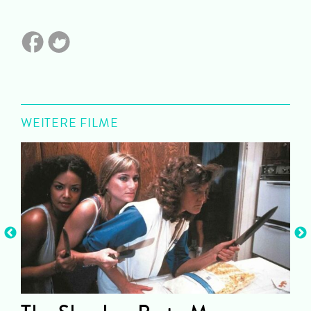
WEITERE FILME