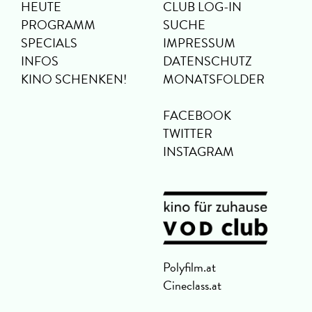
HEUTE
CLUB LOG-IN
PROGRAMM
SUCHE
SPECIALS
IMPRESSUM
INFOS
DATENSCHUTZ
KINO SCHENKEN!
MONATSFOLDER
FACEBOOK
TWITTER
INSTAGRAM
Polyfilm.at
Cineclass.at