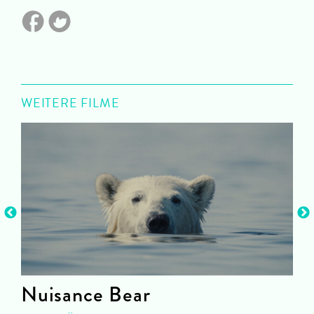
WEITERE FILME
Nuisance Bear