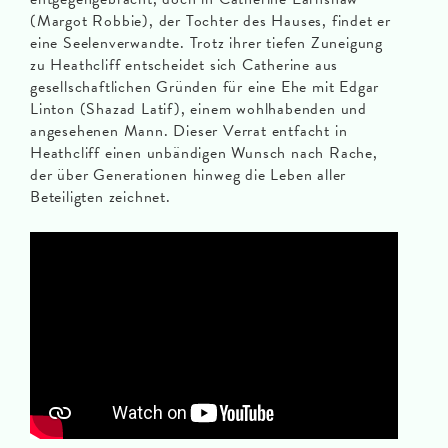
(Margot Robbie), der Tochter des Hauses, findet er
eine Seelenverwandte. Trotz ihrer tiefen Zuneigung
zu Heathcliff entscheidet sich Catherine aus
gesellschaftlichen Gründen für eine Ehe mit Edgar
Linton (Shazad Latif), einem wohlhabenden und
angesehenen Mann. Dieser Verrat entfacht in
Heathcliff einen unbändigen Wunsch nach Rache,
der über Generationen hinweg die Leben aller
Beteiligten zeichnet.