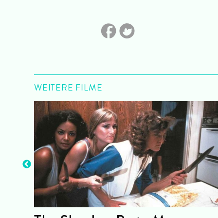
WEITERE FILME