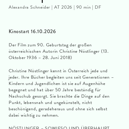
Alexandra Schneider | AT 2026 | 90 min | DF
Kinostart 16.10.2026
Der Film zum 90. Geburtstag der großen
österreichischen Autorin Christine Nöstlinger (13.
Oktober 1936 – 28. Juni 2018)
Christine Nöstlinger kennt in Österreich jede und
jeder. Ihre Bücher begleiten uns seit Generationen –
Kindern und Jugendlichen ist sie auf Augenhöhe
begegnet und hat über 50 Jahre beständig für
Nachschub gesorgt. Sie brachte die Dinge auf den
Punkt, lebensnah und ungekünstelt, nicht
beschönigend, geradeheraus und ohne sich selbst
dabei wichtig zu nehmen.
NÖSTLINGER – SOWIESO UND ÜBERHAUPT