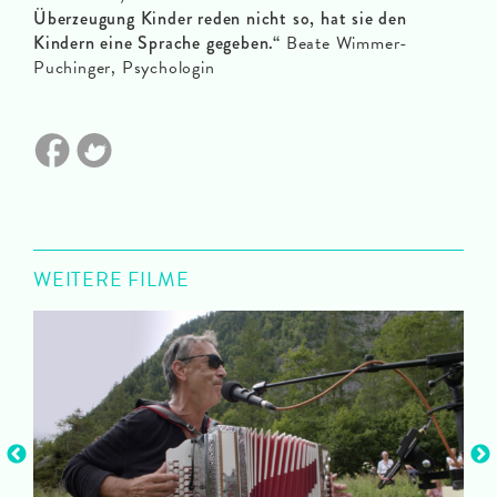
Überzeugung Kinder reden nicht so, hat sie den
Kindern eine Sprache gegeben.“
Beate Wimmer-
Puchinger, Psychologin
WEITERE FILME