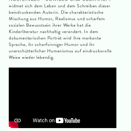
widmet sich dem Leben und dem Schreiben dieser
beindruckenden Autorin. Die charakteristische
Mischung aus Humor, Realismus und scharfem
sozialen Bewusstsein ihrer Werke hat die
Kinderliteratur nachhaltig verändert. In dem
dokumentarischen Porträt wird ihre markante
Sprache, ihr scharfsinniger Humor und ihr
unerschütterlicher Humanismus auf eindrucksvolle
Weise wieder lebendig.