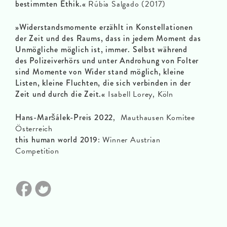
bestimmten Ethik.«
Rúbia Salgado (2017)
»Widerstandsmomente erzählt in Konstellationen
der Zeit und des Raums, dass in jedem Moment das
Unmögliche möglich ist, immer. Selbst während
des Polizeiverhörs und unter Androhung von Folter
sind Momente von Wider stand möglich, kleine
Listen, kleine Fluchten, die sich verbinden in der
Zeit und durch die Zeit.«
Isabell Lorey, Köln
Hans-Maršálek-Preis 2022
, Mauthausen Komitee
Österreich
this human world 2019
: Winner Austrian
Competition