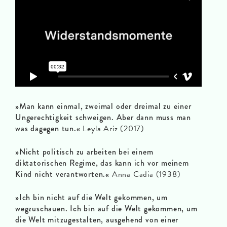
»Man kann einmal, zweimal oder dreimal zu einer
Ungerechtigkeit schweigen. Aber dann muss man
was dagegen tun.«
Leyla Ariz (2017)
»Nicht politisch zu arbeiten bei einem
diktatorischen Regime, das kann ich vor meinem
Kind nicht verantworten.«
Anna Cadia (1938)
»Ich bin nicht auf die Welt gekommen, um
wegzuschauen. Ich bin auf die Welt gekommen, um
die Welt mitzugestalten, ausgehend von einer