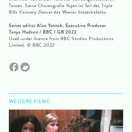
Tanzes. Seine Choreografie
Yugen
ist Teil des Triple
Bills
Visionary Dances
des Wiener Staatsballetts.
Series editor Alan Yentob, Executive Producer
Tanya Hudson / BBC / GB 2022
Used under licence from BBC Studios Productions
Limited. © BBC 2022
WEITERE FILME