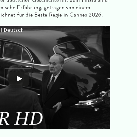
ilmische Erfahrung, getragen von einem
ichnet für die Beste Regie in Cannes 2026.
 | Deutsch