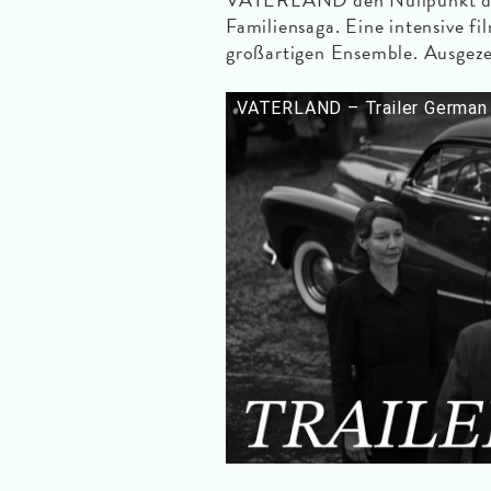
Familiensaga. Eine intensive f
großartigen Ensemble. Ausgeze
VATERLAND – Trailer German