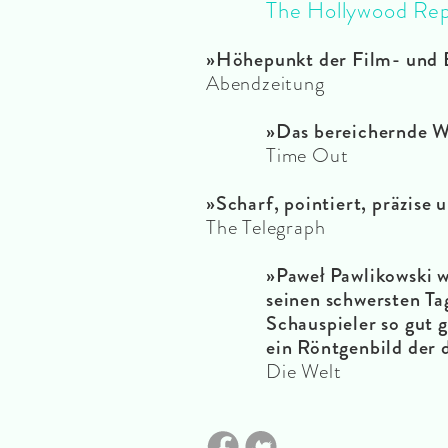
The Hollywood Rep
»Höhepunkt der Film- und 
Abendzeitung
»Das bereichernde W
Time Out
»Scharf, pointiert, präzise 
The Telegraph
»Paweł Pawlikowski w
seinen schwersten Ta
Schauspieler so gut 
ein Röntgenbild der 
Die Welt