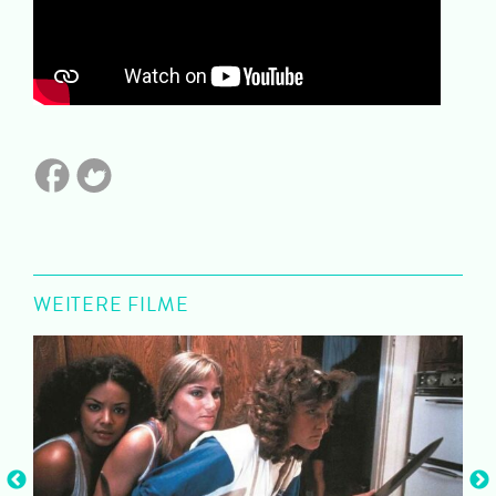
WEITERE FILME