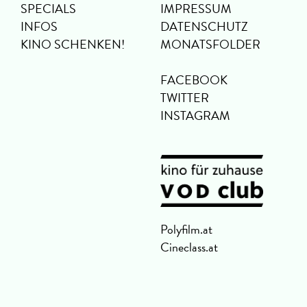
SPECIALS
IMPRESSUM
INFOS
DATENSCHUTZ
KINO SCHENKEN!
MONATSFOLDER
FACEBOOK
TWITTER
INSTAGRAM
Polyfilm.at
Cineclass.at