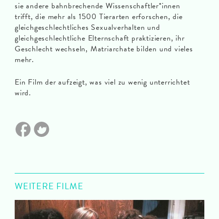
sie andere bahnbrechende Wissenschaftler*innen
trifft, die mehr als 1500 Tierarten erforschen, die
gleichgeschlechtliches Sexualverhalten und
gleichgeschlechtliche Elternschaft praktizieren, ihr
Geschlecht wechseln, Matriarchate bilden und vieles
mehr.
Ein Film der aufzeigt, was viel zu wenig unterrichtet
wird.
WEITERE FILME