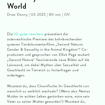
World
Drew Denny | US 2025 | 80 min | OV
Die
IG queer teachers
präsentiert die
österreichische Premiere des bahnbrechenden
queeren Tierdokumentarfilms „Second Nature:
Gender & Sexuality in the Animal Kingdom“! Co-
produziert und gesprochen von Elliot Page zaubert
„Second Nature“ faszinierende neue Bilder auf die
Leinwand, um dabei Mythen über Sexualität und
Geschlecht im Tierreich zu hinterfragen und
widerlegen.
Wusstest du, dass Clownfische ihr Geschlecht von
männlich zu weiblich wechseln? (Wenn also Nemos
Mutter im echten Leben gestorben wäre, wäre sein
Vater zu seiner Mutter geworden!) Wusstest du,