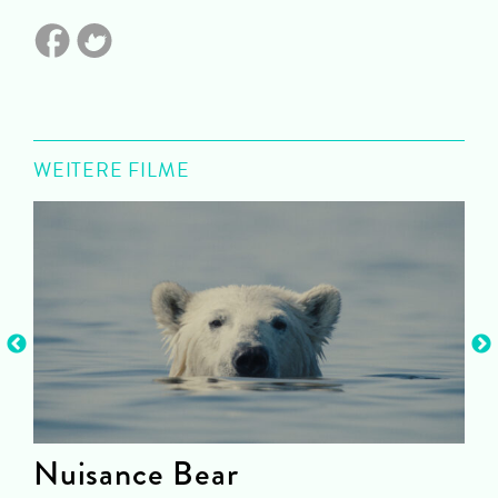
WEITERE FILME
Nuisance Bear