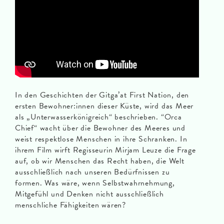
In den Geschichten der Gitga’at First Nation, den
ersten Bewohner:innen dieser Küste, wird das Meer
als „Unterwasserkönigreich“ beschrieben. “Orca
Chief“ wacht über die Bewohner des Meeres und
weist respektlose Menschen in ihre Schranken. In
ihrem Film wirft Regisseurin Mirjam Leuze die Frage
auf, ob wir Menschen das Recht haben, die Welt
ausschließlich nach unseren Bedürfnissen zu
formen. Was wäre, wenn Selbstwahrnehmung,
Mitgefühl und Denken nicht ausschließlich
menschliche Fähigkeiten wären?