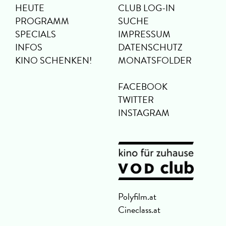
HEUTE
CLUB LOG-IN
PROGRAMM
SUCHE
SPECIALS
IMPRESSUM
INFOS
DATENSCHUTZ
KINO SCHENKEN!
MONATSFOLDER
FACEBOOK
TWITTER
INSTAGRAM
Polyfilm.at
Cineclass.at