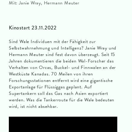
Mit: Janie Wray, Hermann Meuter
Kinostart 23.11.2022
Sind Wale Individuen mit der Fähigkeit zur
Selbstwahrnehmung und Intelligenz? Janie Wray und
Hermann Meuter sind fest davon überzeugt. Seit 15
Jahren dokumentieren die beiden Wal-Forscher das
Verhalten von Orcas, Buckel- und Finnwalen an der
Westküste Kanadas. 70 Meilen von ihren
Forschungsstationen entfernt wird eine gigantische
Exportanlage für Flüssiggas geplant. Auf
Supertankern soll das Gas nach Asien exportiert
werden. Was die Tankerroute für die Wale bedeuten
wird, ist nicht absehbar.