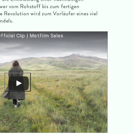
war vom Rohstoff bis zum fertigen
e Revolution wird zum Vorläufer eines viel
ndels.
fficial Clip | MetFilm Sales