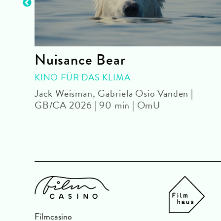
Nuisance Bear
KINO FÜR DAS KLIMA
Jack Weisman, Gabriela Osio Vanden |
GB/CA 2026 | 90 min | OmU
Filmcasino