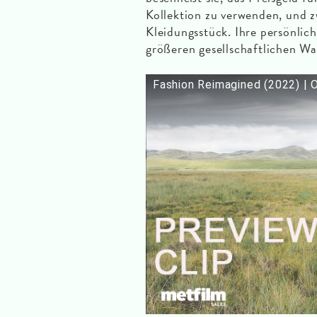
Kollektion zu verwenden, und z
Kleidungsstück. Ihre persönlich
größeren gesellschaftlichen Wa
Fashion Reimagined (2022) | O