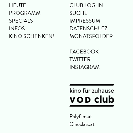
HEUTE
CLUB LOG-IN
PROGRAMM
SUCHE
SPECIALS
IMPRESSUM
INFOS
DATENSCHUTZ
KINO SCHENKEN!
MONATSFOLDER
FACEBOOK
TWITTER
INSTAGRAM
Polyfilm.at
Cineclass.at