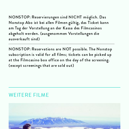
NONSTOP: Reservierungen sind NICHT möglich. Das
Nonstop Abo ist bei allen Filmen gültig, das Ticket kann
am Tag der Vorstellung an der Kassa des Filmcasinos
abgeholt werden. (ausgenommen Vorstellungen die
ausverkauft sind)
NONSTOP: Reservations are NOT possible.
The Nonstop
subscription is valid for all films; tickets can be picked up
at the Filmcasino box office on the day of the screening.
(except screenings that are sold out)
WEITERE FILME