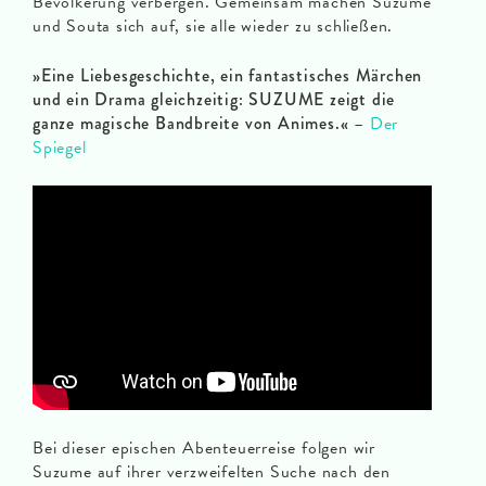
Bevölkerung verbergen. Gemeinsam machen Suzume
und Souta sich auf, sie alle wieder zu schließen.
»Eine Liebesgeschichte, ein fantastisches Märchen
und ein Drama gleichzeitig: SUZUME zeigt die
ganze magische Bandbreite von Animes.«
–
Der
Spiegel
Bei dieser epischen Abenteuerreise folgen wir
Suzume auf ihrer verzweifelten Suche nach den