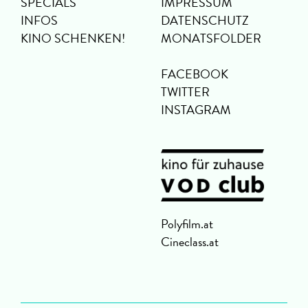
SPECIALS
IMPRESSUM
INFOS
DATENSCHUTZ
KINO SCHENKEN!
MONATSFOLDER
FACEBOOK
TWITTER
INSTAGRAM
Polyfilm.at
Cineclass.at