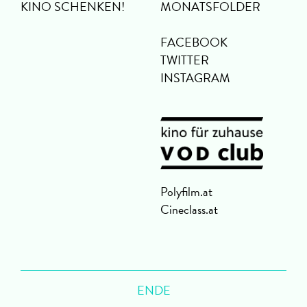
KINO SCHENKEN!
MONATSFOLDER
FACEBOOK
TWITTER
INSTAGRAM
Polyfilm.at
Cineclass.at
ENDE