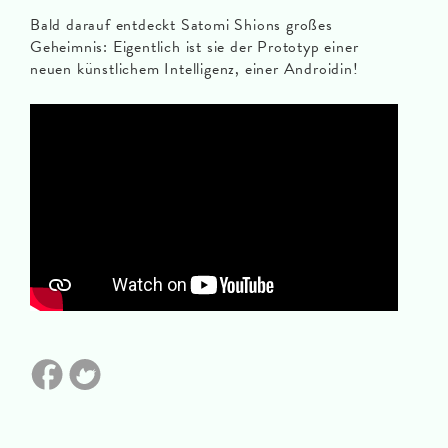
Bald darauf entdeckt Satomi Shions großes
Geheimnis: Eigentlich ist sie der Prototyp einer
neuen künstlichem Intelligenz, einer Androidin!