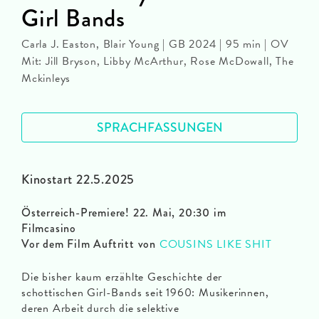
Girl Bands
Carla J. Easton, Blair Young | GB 2024 | 95 min | OV
Mit: Jill Bryson, Libby McArthur, Rose McDowall, The
Mckinleys
SPRACHFASSUNGEN
Kinostart 22.5.2025
Österreich-Premiere! 22. Mai, 20:30 im
Filmcasino
Vor dem Film Auftritt von
COUSINS LIKE SHIT
Die bisher kaum erzählte Geschichte der
schottischen Girl-Bands seit 1960: Musikerinnen,
deren Arbeit durch die selektive