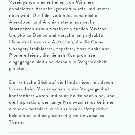
Voreingenommenheit einer von Männern
dominierten Branche ignoriert wurde und immer
noch wird. Der Film verbindet persönliche
Anekdoten und Archivmaterial aus sechs
Jahrzehnten zum ultimativen visuellen Mixtape.
Ungehörte Demos und verschollen geglaubte
Filmaufnahmen von Auftritten, die die Game
Changer, Trailblazers, Popstars, Post Punks und
Pioniere feiern, die niemals Kompromisse
eingegangen sind und deshalb in Vergessenheit
gerieten.
Der kritische Blick auf die Hindernisse, mit denen
Frauen beim Musikmachen in der Vergangenheit
konfrontiert waren und auch heute noch sind, und
die Inspiration, der junge Nachwuchsmusikerinnen
dennoch motiviert, wird aus lokaler Perspektive
beleuchtet und ist gleichzeitig ein universelles
Thema.