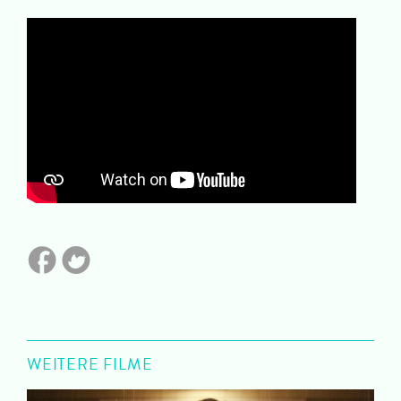
WEITERE FILME