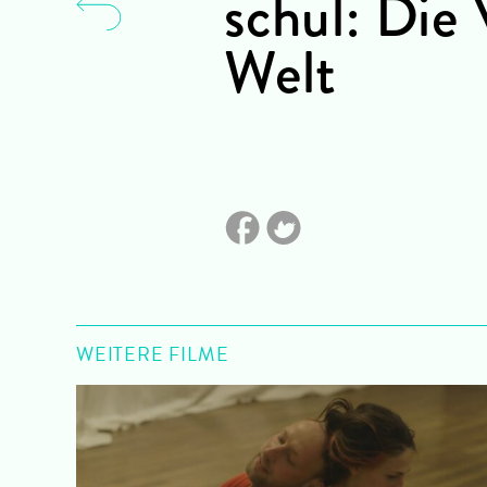
schul: Die
Welt
WEITERE FILME