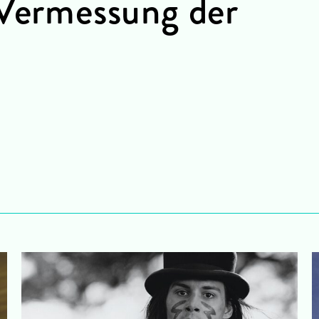
 Vermessung der