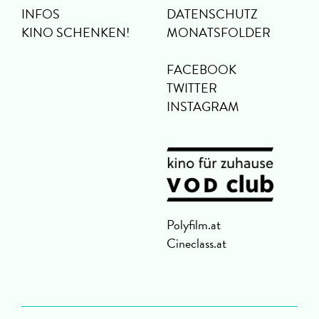
INFOS
DATENSCHUTZ
KINO SCHENKEN!
MONATSFOLDER
FACEBOOK
TWITTER
INSTAGRAM
Polyfilm.at
Cineclass.at