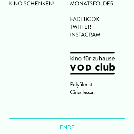
KINO SCHENKEN!
MONATSFOLDER
FACEBOOK
TWITTER
INSTAGRAM
Polyfilm.at
Cineclass.at
ENDE