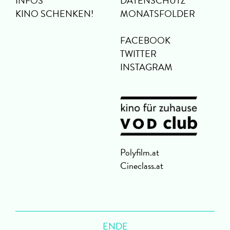
INFOS
DATENSCHUTZ
KINO SCHENKEN!
MONATSFOLDER
FACEBOOK
TWITTER
INSTAGRAM
Polyfilm.at
Cineclass.at
ENDE