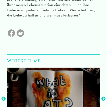
ihrer neuen Lebenssituation einrichten – und ihre
Liebe in ungeahnter Tiefe fortführen. Wer schafft es,
die Liebe zu halten und wer muss loslassen?
WEITERE FILME