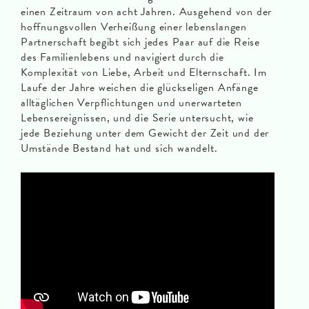
einen Zeitraum von acht Jahren. Ausgehend von der
hoffnungsvollen Verheißung einer lebenslangen
Partnerschaft begibt sich jedes Paar auf die Reise
des Familienlebens und navigiert durch die
Komplexität von Liebe, Arbeit und Elternschaft. Im
Laufe der Jahre weichen die glückseligen Anfänge
alltäglichen Verpflichtungen und unerwarteten
Lebensereignissen, und die Serie untersucht, wie
jede Beziehung unter dem Gewicht der Zeit und der
Umstände Bestand hat und sich wandelt.