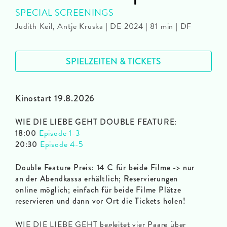
SPECIAL SCREENINGS
Judith Keil, Antje Kruska | DE 2024 | 81 min | DF
SPIELZEITEN & TICKETS
Kinostart 19.8.2026
WIE DIE LIEBE GEHT DOUBLE FEATURE:
18:00
Episode 1-3
20:30
Episode 4-5
Double Feature Preis: 14 € für beide Filme -> nur
an der Abendkassa erhältlich; Reservierungen
online möglich; einfach für beide Filme Plätze
reservieren und dann vor Ort die Tickets holen!
WIE DIE LIEBE GEHT begleitet vier Paare über